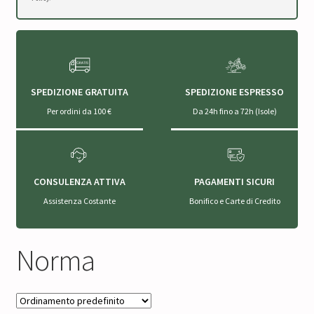
SPEDIZIONE GRATUITA
SPEDIZIONE ESPRESSO
Per ordini da 100 €
Da 24h fino a 72h (Isole)
CONSULENZA ATTIVA
PAGAMENTI SICURI
Assistenza Costante
Bonifico e Carte di Credito
Norma