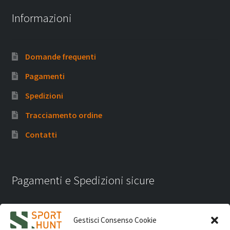
Informazioni
Domande frequenti
Pagamenti
Spedizioni
Tracciamento ordine
Contatti
Pagamenti e Spedizioni sicure
Gestisci Consenso Cookie