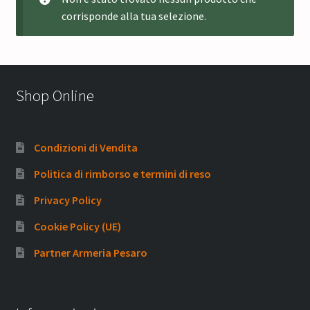
corrisponde alla tua selezione.
Shop Online
Condizioni di Vendita
Politica di rimborso e termini di reso
Privacy Policy
Cookie Policy (UE)
Partner Armeria Pesaro