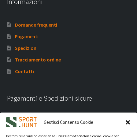
Informazioni
Domande frequenti
Pagamenti
Spedizioni
Tracciamento ordine
Contatti
Pagamenti e Spedizioni sicure
Gestisci Consenso Cookie
Per fornire le migliori esperienze, utilizziamo tecnologie come i cookie per