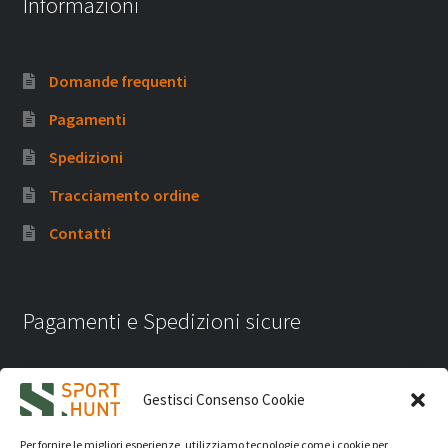
Informazioni
Domande frequenti
Pagamenti
Spedizioni
Tracciamento ordine
Contatti
Pagamenti e Spedizioni sicure
Gestisci Consenso Cookie
Per fornire le migliori esperienze, utilizziamo tecnologie come i cookie per