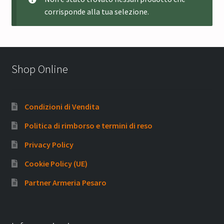
corrisponde alla tua selezione.
Shop Online
Condizioni di Vendita
Politica di rimborso e termini di reso
Privacy Policy
Cookie Policy (UE)
Partner Armeria Pesaro