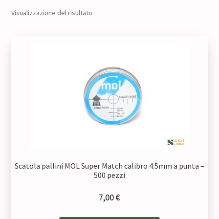
Visualizzazione del risultato
Scatola pallini MOL Super Match calibro 4.5mm a punta –
500 pezzi
7,00
€