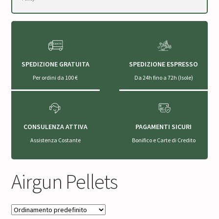
SPEDIZIONE GRATUITA
SPEDIZIONE ESPRESSO
Per ordini da 100 €
Da 24h fino a 72h (Isole)
CONSULENZA ATTIVA
PAGAMENTI SICURI
Assistenza Costante
Bonifico e Carte di Credito
Airgun Pellets