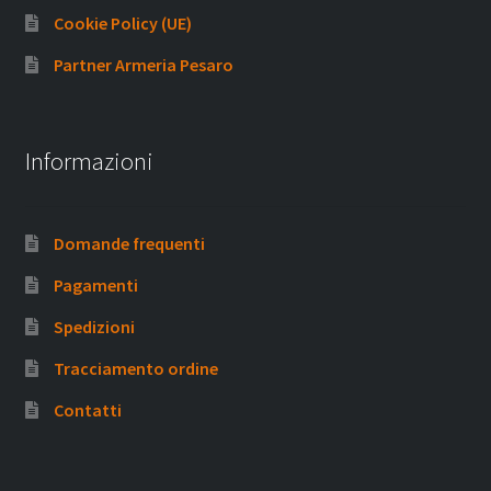
Cookie Policy (UE)
Partner Armeria Pesaro
Informazioni
Domande frequenti
Pagamenti
Spedizioni
Tracciamento ordine
Contatti