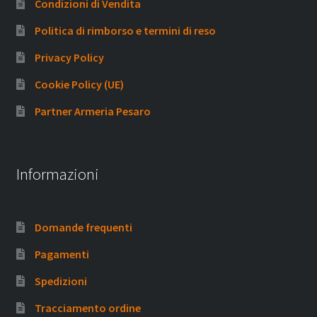
Condizioni di Vendita
Politica di rimborso e termini di reso
Privacy Policy
Cookie Policy (UE)
Partner Armeria Pesaro
Informazioni
Domande frequenti
Pagamenti
Spedizioni
Tracciamento ordine