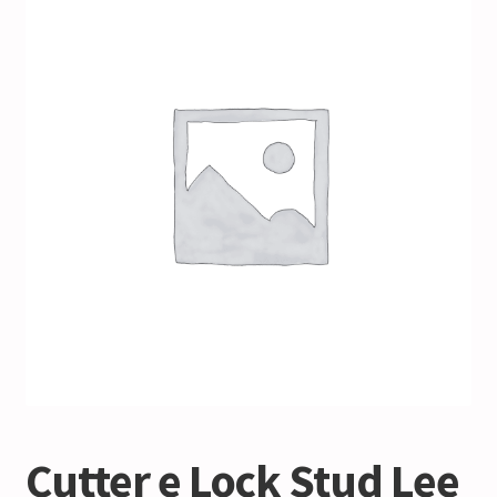
Cutter e Lock Stud Lee