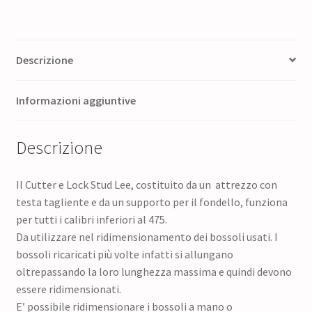
Descrizione
Informazioni aggiuntive
Descrizione
Il Cutter e Lock Stud Lee, costituito da un attrezzo con
testa tagliente e da un supporto per il fondello, funziona
per tutti i calibri inferiori al 475.
Da utilizzare nel ridimensionamento dei bossoli usati. I
bossoli ricaricati più volte infatti si allungano
oltrepassando la loro lunghezza massima e quindi devono
essere ridimensionati.
E’ possibile ridimensionare i bossoli a mano o