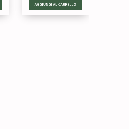
AGGIUNGI AL CARRELLO