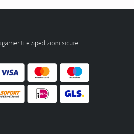
agamenti e Spedizioni sicure