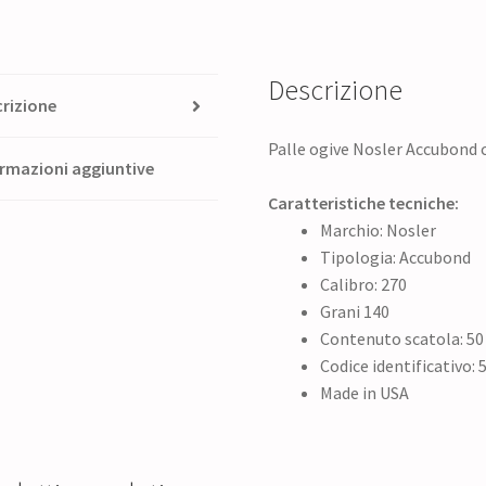
Descrizione
rizione
Palle ogive Nosler Accubond c
rmazioni aggiuntive
Caratteristiche tecniche:
Marchio: Nosler
Tipologia: Accubond
Calibro: 270
Grani 140
Contenuto scatola: 50
Codice identificativo: 
Made in USA