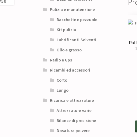
Pro
Pulizia e manutenzione
Bacchette e pezzuole
Kit pulizia
Lubrificanti Solventi
Pall
Olio e grasso
Radio e Gps
Ricambi ed accessori
Corto
Lungo
Ricarica e attrezzature
Attrezzature varie
Bilance di precisione
Dosatura polvere