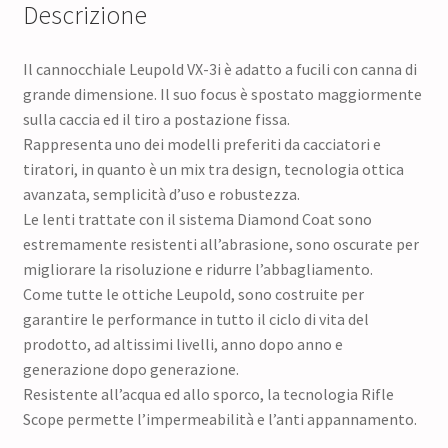
Descrizione
Il cannocchiale Leupold VX-3i è adatto a fucili con canna di
grande dimensione. Il suo focus è spostato maggiormente
sulla caccia ed il tiro a postazione fissa.
Rappresenta uno dei modelli preferiti da cacciatori e
tiratori, in quanto è un mix tra design, tecnologia ottica
avanzata, semplicità d’uso e robustezza.
Le lenti trattate con il sistema Diamond Coat sono
estremamente resistenti all’abrasione, sono oscurate per
migliorare la risoluzione e ridurre l’abbagliamento.
Come tutte le ottiche Leupold, sono costruite per
garantire le performance in tutto il ciclo di vita del
prodotto, ad altissimi livelli, anno dopo anno e
generazione dopo generazione.
Resistente all’acqua ed allo sporco, la tecnologia Rifle
Scope permette l’impermeabilità e l’anti appannamento.