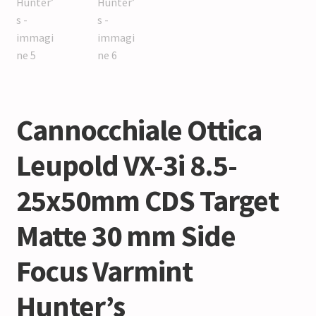
Cannocchiale Ottica
Leupold VX-3i 8.5-
25x50mm CDS Target
Matte 30 mm Side
Focus Varmint
Hunter’s