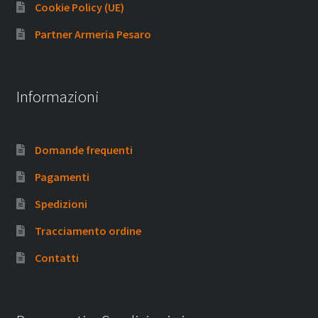
Cookie Policy (UE)
Partner Armeria Pesaro
Informazioni
Domande frequenti
Pagamenti
Spedizioni
Tracciamento ordine
Contatti