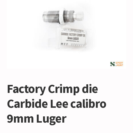
Factory Crimp die
Carbide Lee calibro
9mm Luger