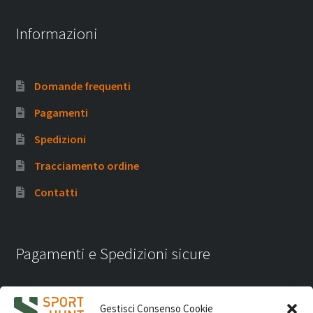
Informazioni
Domande frequenti
Pagamenti
Spedizioni
Tracciamento ordine
Contatti
Pagamenti e Spedizioni sicure
Gestisci Consenso Cookie