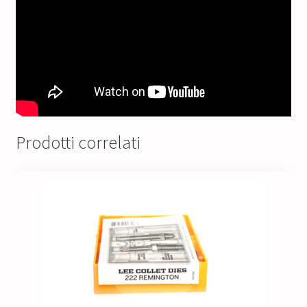
Prodotti correlati