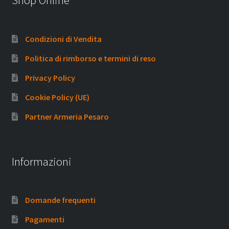
Shop Online
Condizioni di Vendita
Politica di rimborso e termini di reso
Privacy Policy
Cookie Policy (UE)
Partner Armeria Pesaro
Informazioni
Domande frequenti
Pagamenti