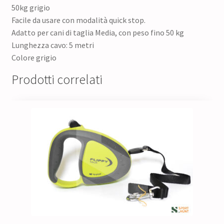
50kg grigio
Facile da usare con modalità quick stop.
Adatto per cani di taglia Media, con peso fino 50 kg
Lunghezza cavo: 5 metri
Colore grigio
Prodotti correlati