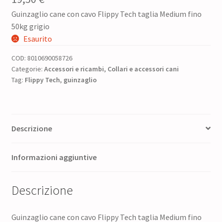
Guinzaglio cane con cavo Flippy Tech taglia Medium fino
50kg grigio
Esaurito
COD:
8010690058726
Categorie:
Accessori e ricambi
,
Collari e accessori cani
Tag:
Flippy Tech
,
guinzaglio
Descrizione
Informazioni aggiuntive
Descrizione
Guinzaglio cane con cavo Flippy Tech taglia Medium fino