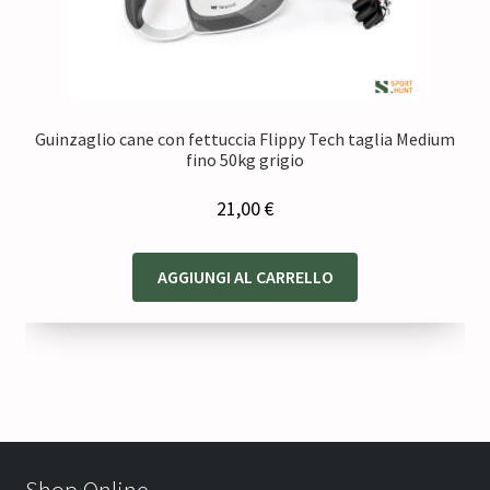
Guinzaglio cane con fettuccia Flippy Tech taglia Medium
fino 50kg grigio
21,00
€
AGGIUNGI AL CARRELLO