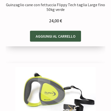
Guinzaglio cane con fettuccia Flippy Tech taglia Large fino
50kg verde
24,00
€
AGGIUNGI AL CARRELLO