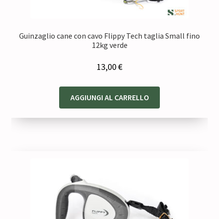
Guinzaglio cane con cavo Flippy Tech taglia Small fino
12kg verde
13,00
€
AGGIUNGI AL CARRELLO