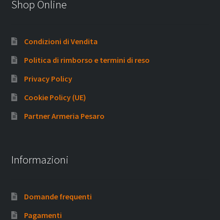
Shop Online
Condizioni di Vendita
Politica di rimborso e termini di reso
Privacy Policy
Cookie Policy (UE)
Partner Armeria Pesaro
Informazioni
Domande frequenti
Pagamenti