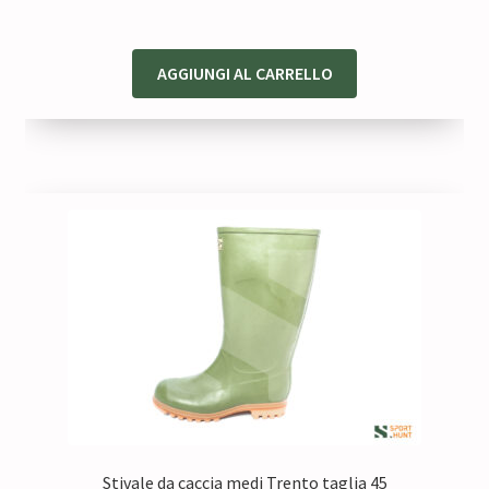
AGGIUNGI AL CARRELLO
Stivale da caccia medi Trento taglia 45