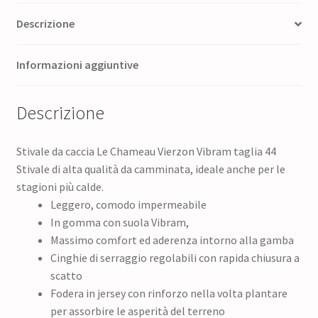
Descrizione
Informazioni aggiuntive
Descrizione
Stivale da caccia Le Chameau Vierzon Vibram taglia 44
Stivale di alta qualità da camminata, ideale anche per le
stagioni più calde.
Leggero, comodo impermeabile
In gomma con suola Vibram,
Massimo comfort ed aderenza intorno alla gamba
Cinghie di serraggio regolabili con rapida chiusura a
scatto
Fodera in jersey con rinforzo nella volta plantare
per assorbire le asperità del terreno