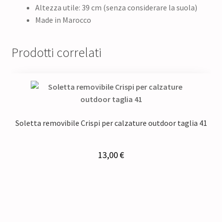
Altezza utile: 39 cm (senza considerare la suola)
Made in Marocco
Prodotti correlati
Soletta removibile Crispi per calzature outdoor taglia 41
13,00
€