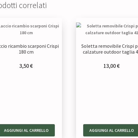
dotti correlati
ccio ricambio scarponi Crispi
Soletta removibile Crispi p
180 cm
calzature outdoor taglia 
3,50
€
13,00
€
AGGIUNGI AL CARRELLO
AGGIUNGI AL CARRELLO