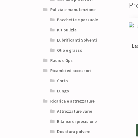
Pro
Pulizia e manutenzione
Bacchette e pezzuole
Kit pulizia
Lubrificanti Solventi
La
Olio e grasso
Radio e Gps
Ricambi ed accessori
Corto
Lungo
Ricarica e attrezzature
Attrezzature varie
Bilance di precisione
Dosatura polvere