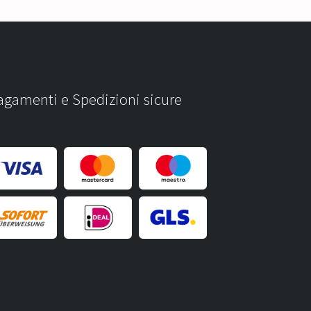
agamenti e Spedizioni sicure