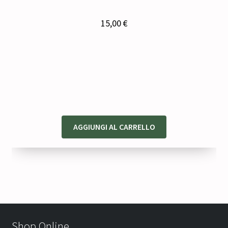
15,00
€
AGGIUNGI AL CARRELLO
Shop Online