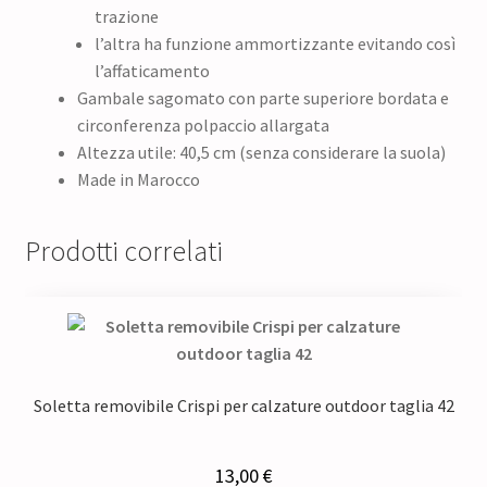
trazione
l’altra ha funzione ammortizzante evitando così
l’affaticamento
Gambale sagomato con parte superiore bordata e
circonferenza polpaccio allargata
Altezza utile: 40,5 cm (senza considerare la suola)
Made in Marocco
Prodotti correlati
Soletta removibile Crispi per calzature outdoor taglia 42
13,00
€