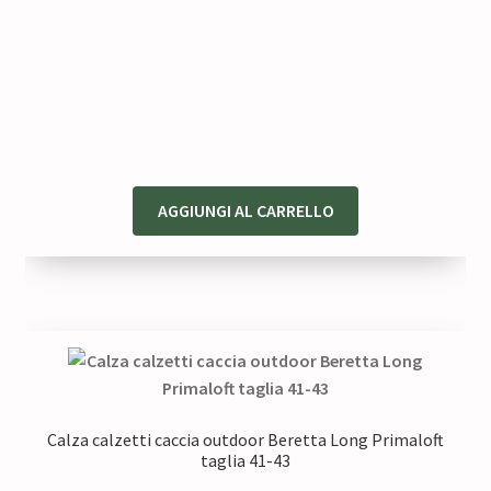
AGGIUNGI AL CARRELLO
Calza calzetti caccia outdoor Beretta Long Primaloft
taglia 41-43