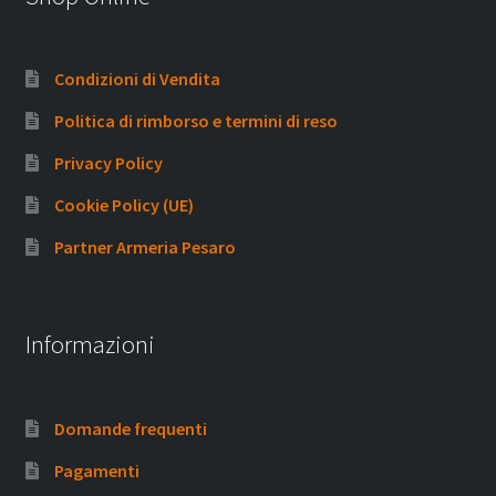
Condizioni di Vendita
Politica di rimborso e termini di reso
Privacy Policy
Cookie Policy (UE)
Partner Armeria Pesaro
Informazioni
Domande frequenti
Pagamenti