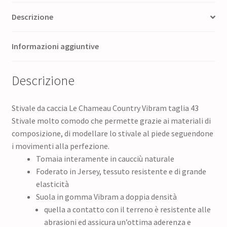
Descrizione
Informazioni aggiuntive
Descrizione
Stivale da caccia Le Chameau Country Vibram taglia 43
Stivale molto comodo che permette grazie ai materiali di
composizione, di modellare lo stivale al piede seguendone
i movimenti alla perfezione.
Tomaia interamente in caucciù naturale
Foderato in Jersey, tessuto resistente e di grande
elasticità
Suola in gomma Vibram a doppia densità
quella a contatto con il terreno è resistente alle
abrasioni ed assicura un’ottima aderenza e