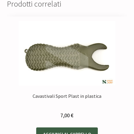
Prodotti correlati
Cavastivali Sport Plast in plastica
7,00
€
AGGIUNGI AL CARRELLO