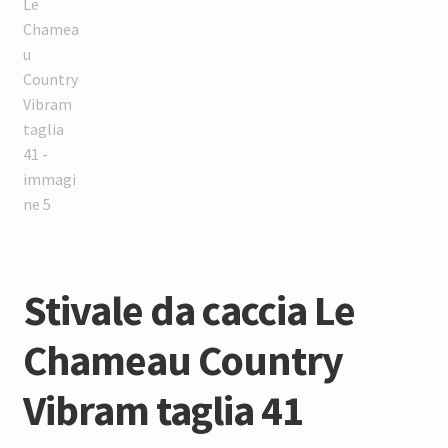
Stivale da caccia Le
Chameau Country
Vibram taglia 41