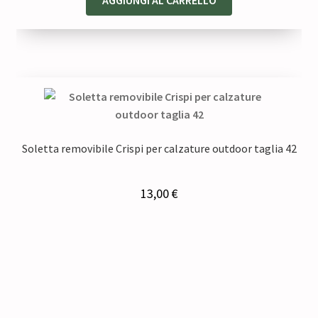
Soletta removibile Crispi per calzature outdoor taglia 42
13,00
€