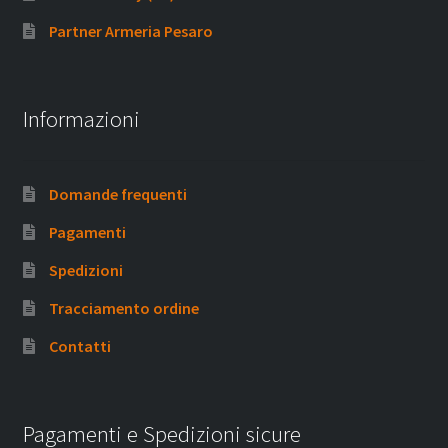
Partner Armeria Pesaro
Informazioni
Domande frequenti
Pagamenti
Spedizioni
Tracciamento ordine
Contatti
Pagamenti e Spedizioni sicure