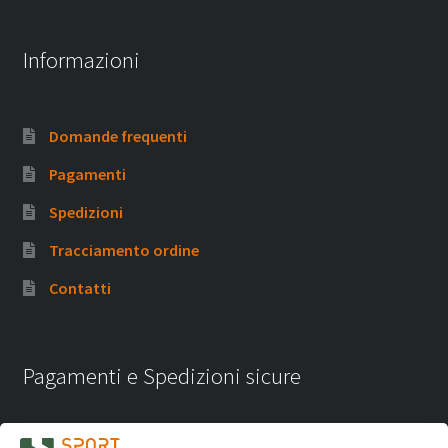
Informazioni
Domande frequenti
Pagamenti
Spedizioni
Tracciamento ordine
Contatti
Pagamenti e Spedizioni sicure