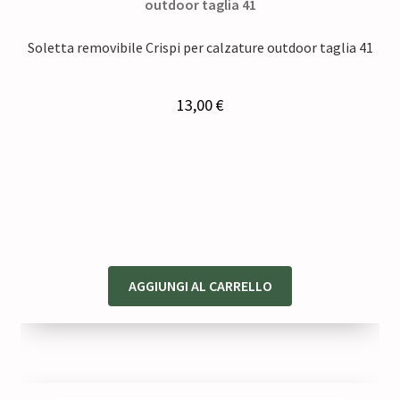
Soletta removibile Crispi per calzature outdoor taglia 41
13,00
€
AGGIUNGI AL CARRELLO