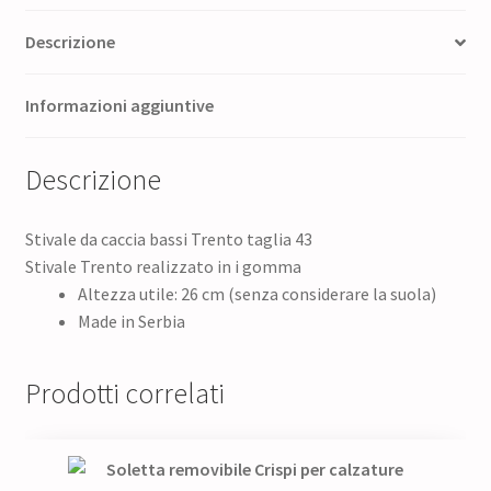
Descrizione
Informazioni aggiuntive
Descrizione
Stivale da caccia bassi Trento taglia 43
Stivale Trento realizzato in i gomma
Altezza utile: 26 cm (senza considerare la suola)
Made in Serbia
Prodotti correlati