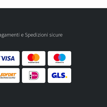
agamenti e Spedizioni sicure