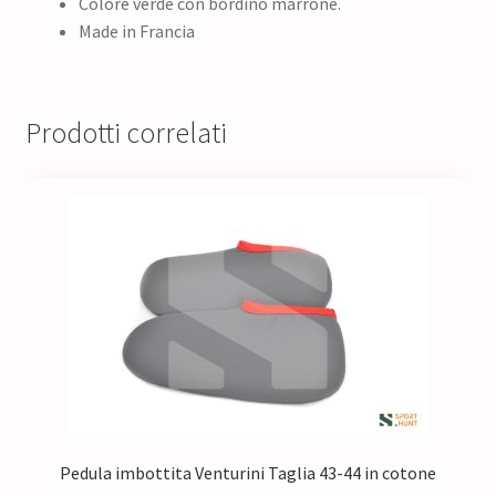
Colore verde con bordino marrone.
Made in Francia
Prodotti correlati
Pedula imbottita Venturini Taglia 43-44 in cotone