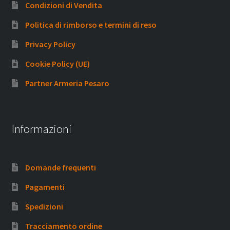
Condizioni di Vendita
Politica di rimborso e termini di reso
Privacy Policy
Cookie Policy (UE)
Partner Armeria Pesaro
Informazioni
Domande frequenti
Pagamenti
Spedizioni
Tracciamento ordine