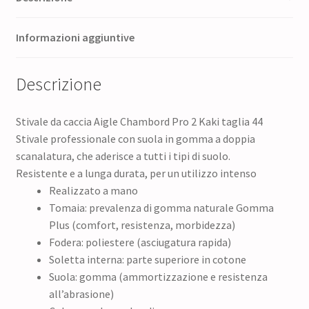
Informazioni aggiuntive
Descrizione
Stivale da caccia Aigle Chambord Pro 2 Kaki taglia 44
Stivale professionale con suola in gomma a doppia
scanalatura, che aderisce a tutti i tipi di suolo.
Resistente e a lunga durata, per un utilizzo intenso
Realizzato a mano
Tomaia: prevalenza di gomma naturale Gomma
Plus (comfort, resistenza, morbidezza)
Fodera: poliestere (asciugatura rapida)
Soletta interna: parte superiore in cotone
Suola: gomma (ammortizzazione e resistenza
all’abrasione)