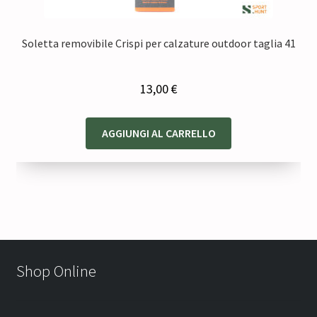
Soletta removibile Crispi per calzature outdoor taglia 41
13,00
€
AGGIUNGI AL CARRELLO
Shop Online