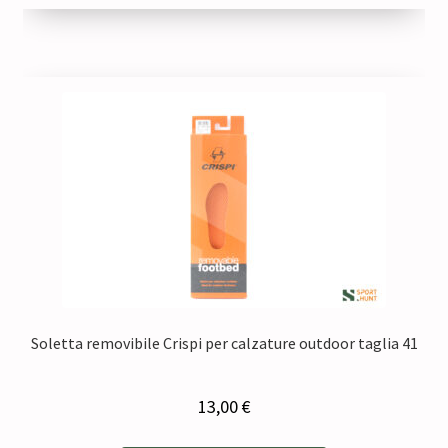
Soletta removibile Crispi per calzature outdoor taglia 41
13,00
€