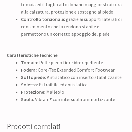
tomaia ed il taglio alto donano maggior struttura
alla calzatura, protezione e sostegno al piede
Controllo torsionale:
grazie ai supporti laterali di
contenimento che la rendono stabile e
permettono un corretto appoggio del piede
Caratteristiche tecniche
:
Tomaia:
Pelle pieno fiore idrorepellente
Fodera:
Gore-Tex Extended Comfort Footwear
Sottopiede:
Antistatico con inserto stabilizzante
Soletta:
Estraibile ed antistatica
Protezione:
Malleolo
Suola:
Vibram® con intersuola ammortizzante
Prodotti correlati