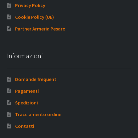
Privacy Policy
Cookie Policy (UE)
Partner Armeria Pesaro
Informazioni
Domande frequenti
Pagamenti
Spedizioni
Tracciamento ordine
Contatti