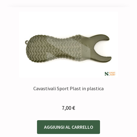
Cavastivali Sport Plast in plastica
7,00
€
AGGIUNGI AL CARRELLO