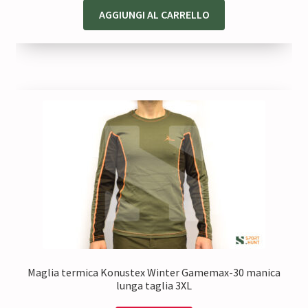
AGGIUNGI AL CARRELLO
Maglia termica Konustex Winter Gamemax-30 manica
lunga taglia 3XL