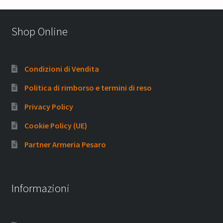
Shop Online
Condizioni di Vendita
Politica di rimborso e termini di reso
Privacy Policy
Cookie Policy (UE)
Partner Armeria Pesaro
Informazioni