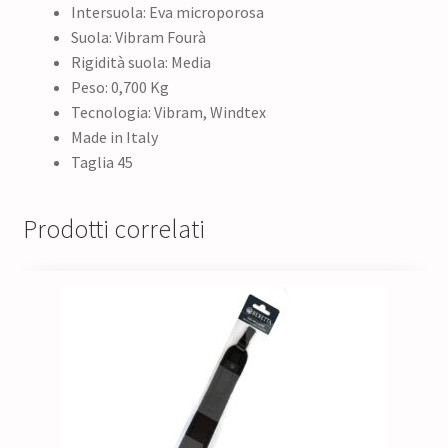
Intersuola: Eva microporosa
Suola: Vibram Fourà
Rigidità suola: Media
Peso: 0,700 Kg
Tecnologia: Vibram, Windtex
Made in Italy
Taglia 45
Prodotti correlati