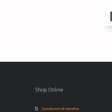
Shop Online
Condizioni di Vendita