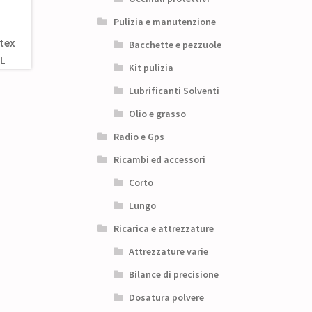
Pulizia e manutenzione
Bacchette e pezzuole
Kit pulizia
Lubrificanti Solventi
Olio e grasso
Radio e Gps
Ricambi ed accessori
Corto
Lungo
Ricarica e attrezzature
Attrezzature varie
Bilance di precisione
Dosatura polvere