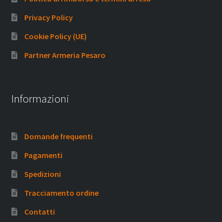
Privacy Policy
Cookie Policy (UE)
Partner Armeria Pesaro
Informazioni
Domande frequenti
Pagamenti
Spedizioni
Tracciamento ordine
Contatti