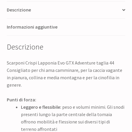
Descrizione
Informazioni aggiuntive
Descrizione
Scarponi Crispi Lapponia Evo GTX Adventure taglia 44
Consigliato per chi ama camminare, per la caccia vagante
in pianura, collina e media montagna e per la cinofilia in
genere.
Punti di forza:
Leggero e flessibile:
peso e volumi minimi. Gli snodi
presenti lungo la parte centrale della tomaia
offrono mobilità e flessione sui diversi tipi di
terreno affrontati