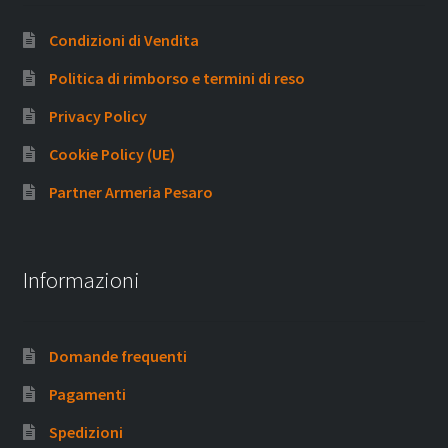
Condizioni di Vendita
Politica di rimborso e termini di reso
Privacy Policy
Cookie Policy (UE)
Partner Armeria Pesaro
Informazioni
Domande frequenti
Pagamenti
Spedizioni