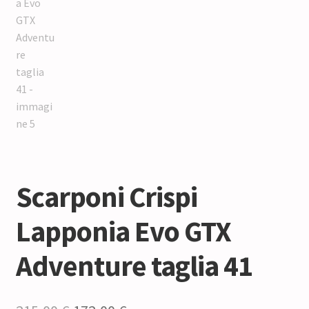
Scarponi Crispi
Lapponia Evo GTX
Adventure taglia 41