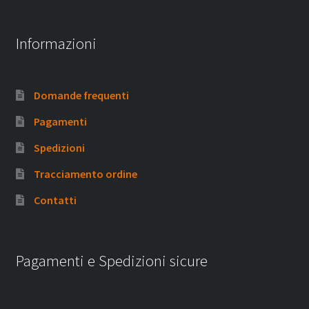
Informazioni
Domande frequenti
Pagamenti
Spedizioni
Tracciamento ordine
Contatti
Pagamenti e Spedizioni sicure