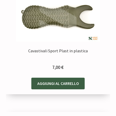
Cavastivali Sport Plast in plastica
7,00
€
AGGIUNGI AL CARRELLO