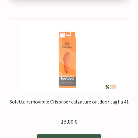
Soletta removibile Crispi per calzature outdoor taglia 41
13,00
€