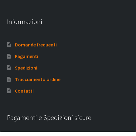
Informazioni
Domande frequenti
Pagamenti
Spedizioni
Tracciamento ordine
Contatti
Pagamenti e Spedizioni sicure