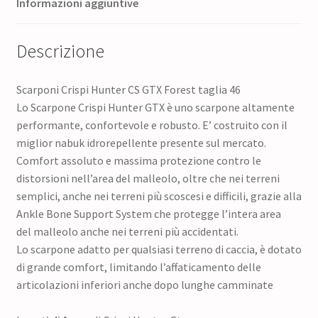
Informazioni aggiuntive
Descrizione
Scarponi Crispi Hunter CS GTX Forest taglia 46
Lo Scarpone Crispi Hunter GTX è uno scarpone altamente
performante, confortevole e robusto. E’ costruito con il
miglior nabuk idrorepellente presente sul mercato.
Comfort assoluto e massima protezione contro le
distorsioni nell’area del malleolo, oltre che nei terreni
semplici, anche nei terreni più scoscesi e difficili, grazie alla
Ankle Bone Support System che protegge l’intera area
del malleolo anche nei terreni più accidentati.
Lo scarpone adatto per qualsiasi terreno di caccia, è dotato
di grande comfort, limitando l’affaticamento delle
articolazioni inferiori anche dopo lunghe camminate