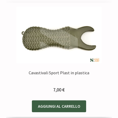
Cavastivali Sport Plast in plastica
7,00
€
AGGIUNGI AL CARRELLO