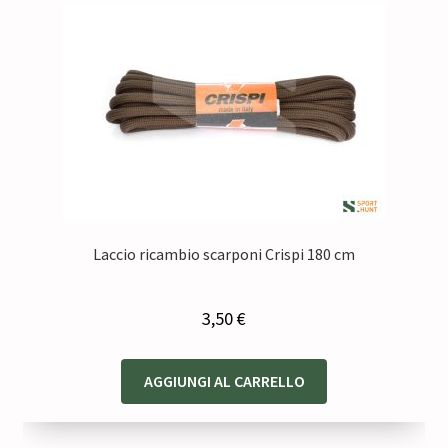
Laccio ricambio scarponi Crispi 180 cm
3,50
€
AGGIUNGI AL CARRELLO