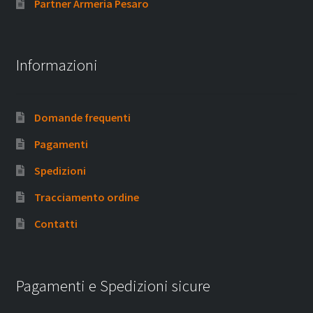
Partner Armeria Pesaro
Informazioni
Domande frequenti
Pagamenti
Spedizioni
Tracciamento ordine
Contatti
Pagamenti e Spedizioni sicure