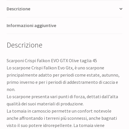
Descrizione
Informazioni aggiuntive
Descrizione
Scarponi Crispi Falkon EVO GTX Olive taglia 45
Lo scarpone Crispi Falkon Evo Gtx, è uno scarpone
principalmente adatto per periodi come estate, autunno,
primo inverno e per i periodi di addestramento di caccia e
non.
Lo scarpone presenta vari punti di forza, dettati dall’alta
qualità dei suoi materiali di produzione.
La tomaia in camoscio permette un confort notevole
anche affrontando i terreni più sconnessi, anche bagnati
visto il suo potere idrorepellente. La tomaia viene