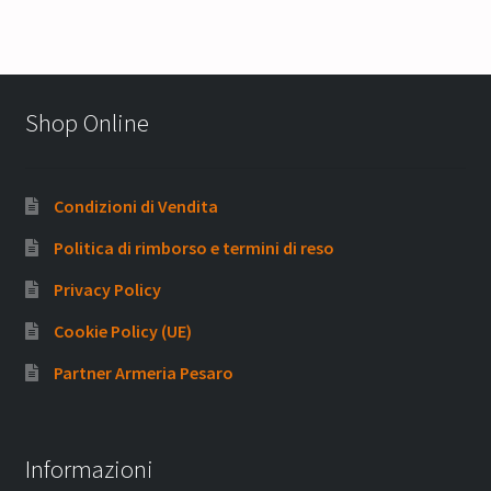
Shop Online
Condizioni di Vendita
Politica di rimborso e termini di reso
Privacy Policy
Cookie Policy (UE)
Partner Armeria Pesaro
Informazioni