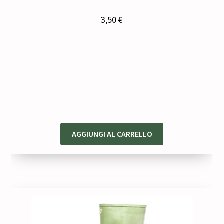
3,50
€
AGGIUNGI AL CARRELLO