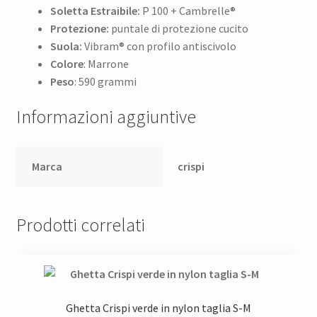
Soletta Estraibile:
P 100 + Cambrelle®
Protezione:
puntale di protezione cucito
Suola:
Vibram® con profilo antiscivolo
Colore
: Marrone
Peso
: 590 grammi
Informazioni aggiuntive
Marca
crispi
Prodotti correlati
Ghetta Crispi verde in nylon taglia S-M