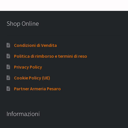
Shop Online
Condizioni di Vendita
Politica di rimborso e termini di reso
Privacy Policy
Cookie Policy (UE)
Partner Armeria Pesaro
Informazioni