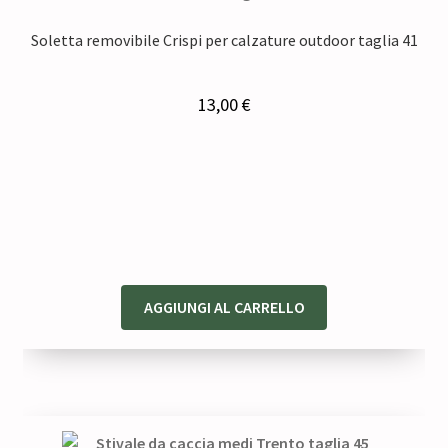
Soletta removibile Crispi per calzature outdoor taglia 41
13,00
€
AGGIUNGI AL CARRELLO