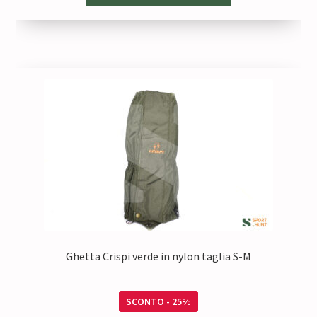
Ghetta Crispi verde in nylon taglia S-M
SCONTO - 25%