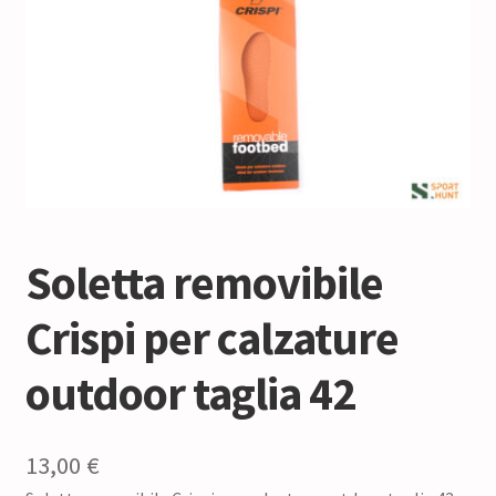
Soletta removibile
Crispi per calzature
outdoor taglia 42
13,00
€