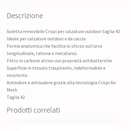
Descrizione
Soletta removibile Crispi per calzature outdoor taglia 42
Ideale per calzature outdoor e da caccia.
Forma anatomica che facilita lo sforzo sull’arco
longitudinale, tallone e metatarso.
Filtro in carbone attivo con proprietà antibatteriche
Superficie in tessuto traspirante, indeformabile e
resistente.
Antiodore e antisudore grazie alla tecnologia Crispi Air
Mesh
Taglia 42
Prodotti correlati