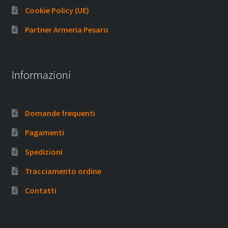
Cookie Policy (UE)
Partner Armeria Pesaro
Informazioni
Domande frequenti
Pagamenti
Spedizioni
Tracciamento ordine
Contatti