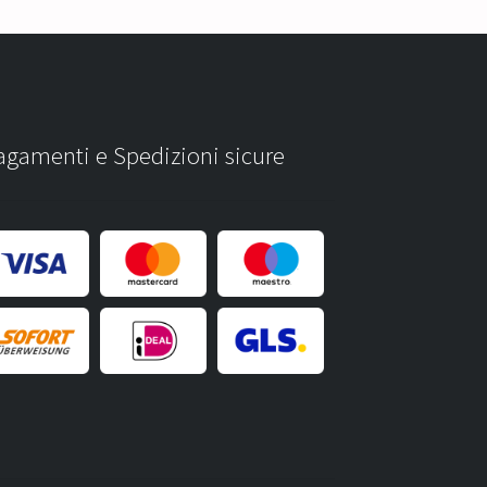
agamenti e Spedizioni sicure