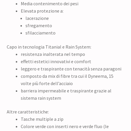
Media contenimento dei pesi
Elevata protezione a:
lacerazione
sfregamento
sfilacciamento
Capo in tecnologia Titanial e Rain System:
resistenza inalterata nel tempo
effetti estetici innovativi e comfort
leggero e traspirante con tenacità senza paragoni
composto da mix di fibre tra cui il Dyneema, 15
volte più forte dell’acciaio
barriera impermeabile e traspirante grazie al
sistema rain system
Altre caratteristiche:
Tasche multiple a zip
Colore verde con inserti nero e verde fluo (le