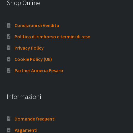
Shop Online
Condizioni di Vendita
Politica di rimborso e termini di reso
Privacy Policy
Cookie Policy (UE)
Partner Armeria Pesaro
Informazioni
Domande frequenti
Pagamenti