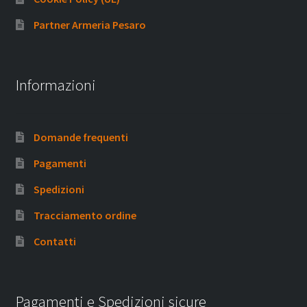
Partner Armeria Pesaro
Informazioni
Domande frequenti
Pagamenti
Spedizioni
Tracciamento ordine
Contatti
Pagamenti e Spedizioni sicure