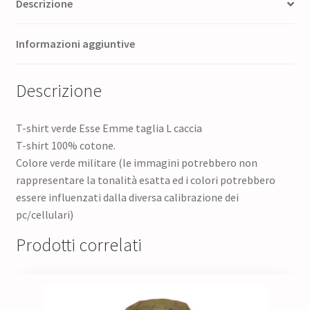
Descrizione
Informazioni aggiuntive
Descrizione
T-shirt verde Esse Emme taglia L caccia
T-shirt 100% cotone.
Colore verde militare (le immagini potrebbero non
rappresentare la tonalità esatta ed i colori potrebbero
essere influenzati dalla diversa calibrazione dei
pc/cellulari)
Prodotti correlati