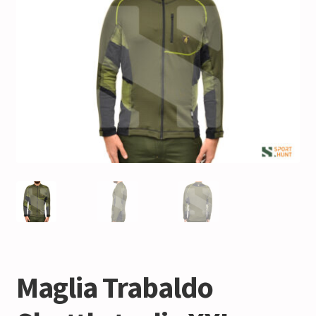
Maglia Trabaldo