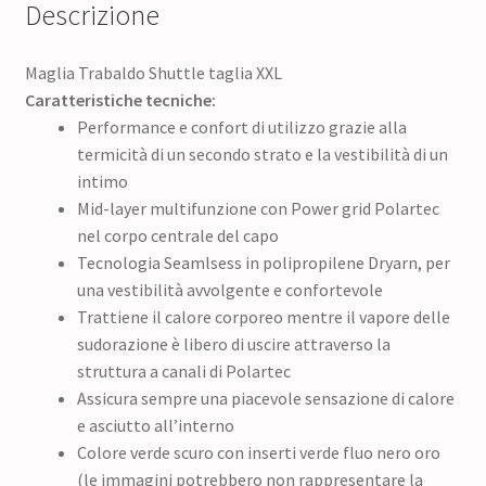
Descrizione
Maglia Trabaldo Shuttle taglia XXL
Caratteristiche tecniche:
Performance e confort di utilizzo grazie alla
termicità di un secondo strato e la vestibilità di un
intimo
Mid-layer multifunzione con Power grid Polartec
nel corpo centrale del capo
Tecnologia Seamlsess in polipropilene Dryarn, per
una vestibilità avvolgente e confortevole
Trattiene il calore corporeo mentre il vapore delle
sudorazione è libero di uscire attraverso la
struttura a canali di Polartec
Assicura sempre una piacevole sensazione di calore
e asciutto all’interno
Colore verde scuro con inserti verde fluo nero oro
(le immagini potrebbero non rappresentare la