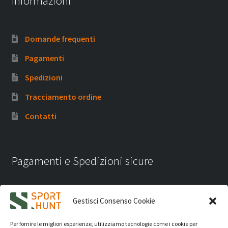
Informazioni
Domande frequenti
Pagamenti
Spedizioni
Tracciamento ordine
Contatti
Pagamenti e Spedizioni sicure
Gestisci Consenso Cookie
Per fornire le migliori esperienze, utilizziamo tecnologie come i cookie per