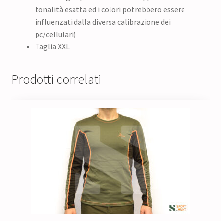
tonalità esatta ed i colori potrebbero essere
influenzati dalla diversa calibrazione dei
pc/cellulari)
Taglia XXL
Prodotti correlati