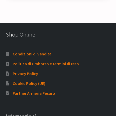
Shop Online
Condizioni di Vendita
Politica di rimborso e termini di reso
Privacy Policy
Cookie Policy (UE)
Partner Armeria Pesaro