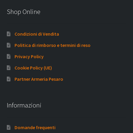
Shop Online
Condizioni di Vendita
Politica di rimborso e termini di reso
Privacy Policy
Cookie Policy (UE)
Partner Armeria Pesaro
Informazioni
Domande frequenti