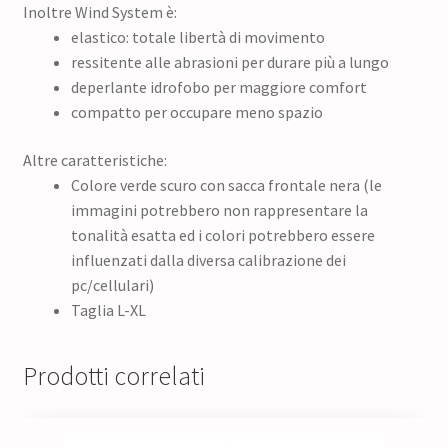
Inoltre Wind System è:
elastico: totale libertà di movimento
ressitente alle abrasioni per durare più a lungo
deperlante idrofobo per maggiore comfort
compatto per occupare meno spazio
Altre caratteristiche:
Colore verde scuro con sacca frontale nera (le
immagini potrebbero non rappresentare la
tonalità esatta ed i colori potrebbero essere
influenzati dalla diversa calibrazione dei
pc/cellulari)
Taglia L-XL
Prodotti correlati