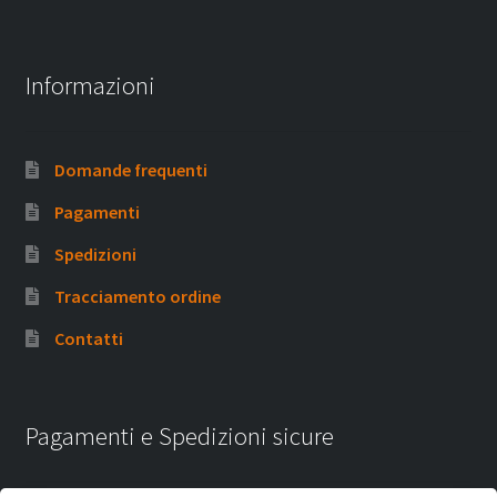
Informazioni
Domande frequenti
Pagamenti
Spedizioni
Tracciamento ordine
Contatti
Pagamenti e Spedizioni sicure