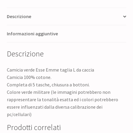
Descrizione
Informazioni aggiuntive
Descrizione
Camicia verde Esse Emme taglia L da caccia
Camicia 100% cotone.
Completa di 5 tasche, chiusura a bottoni.
Colore verde militare (le immagini potrebbero non
rappresentare la tonalità esatta ed i colori potrebbero
essere influenzati dalla diversa calibrazione dei
pc/cellulari)
Prodotti correlati