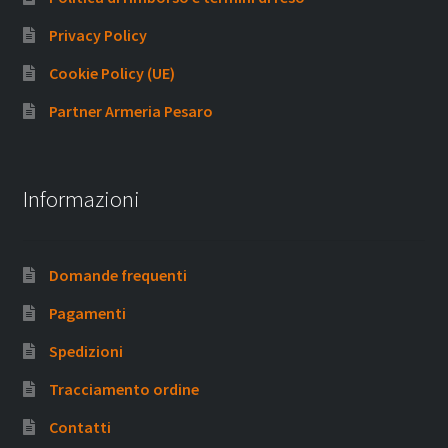
Privacy Policy
Cookie Policy (UE)
Partner Armeria Pesaro
Informazioni
Domande frequenti
Pagamenti
Spedizioni
Tracciamento ordine
Contatti