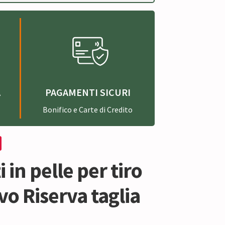
A
PAGAMENTI SICURI
Bonifico e Carte di Credito
 in pelle per tiro
vo Riserva taglia