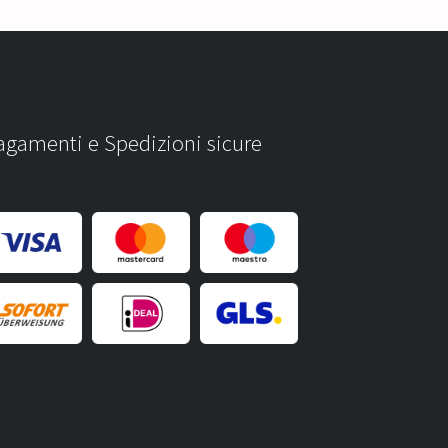
agamenti e Spedizioni sicure