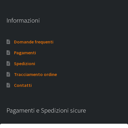
Informazioni
Domande frequenti
Pagamenti
Spedizioni
Tracciamento ordine
Contatti
Pagamenti e Spedizioni sicure