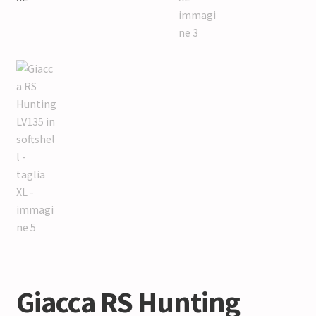
Giacca RS Hunting