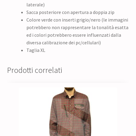
laterale)
Sacca posteriore con apertura a doppia zip
Colore verde con inserti grigio/nero (le immagini
potrebbero non rappresentare la tonalità esatta
ed i colori potrebbero essere influenzati dalla
diversa calibrazione dei pc/cellulari)
Taglia XL
Prodotti correlati