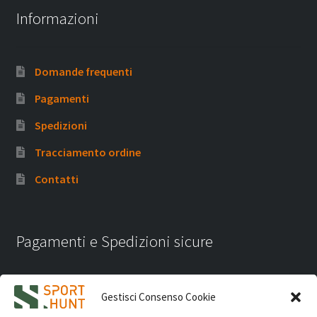
Informazioni
Domande frequenti
Pagamenti
Spedizioni
Tracciamento ordine
Contatti
Pagamenti e Spedizioni sicure
Gestisci Consenso Cookie