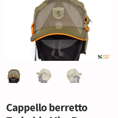
Cappello berretto