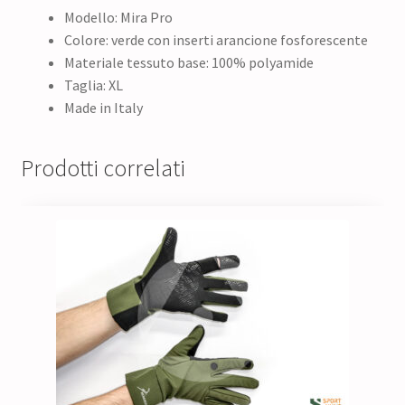
Modello: Mira Pro
Colore: verde con inserti arancione fosforescente
Materiale tessuto base: 100% polyamide
Taglia: XL
Made in Italy
Prodotti correlati