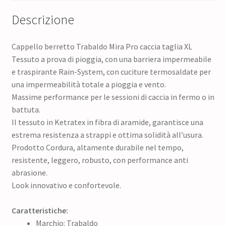
Descrizione
Cappello berretto Trabaldo Mira Pro caccia taglia XL
Tessuto a prova di pioggia, con una barriera impermeabile
e traspirante Rain-System, con cuciture termosaldate per
una impermeabilità totale a pioggia e vento.
Massime performance per le sessioni di caccia in fermo o in
battuta.
Il tessuto in Ketratex in fibra di aramide, garantisce una
estrema resistenza a strappi e ottima solidità all’usura.
Prodotto Cordura, altamente durabile nel tempo,
resistente, leggero, robusto, con performance anti
abrasione.
Look innovativo e confortevole.
Caratteristiche:
Marchio: Trabaldo