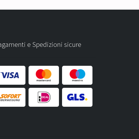
agamenti e Spedizioni sicure