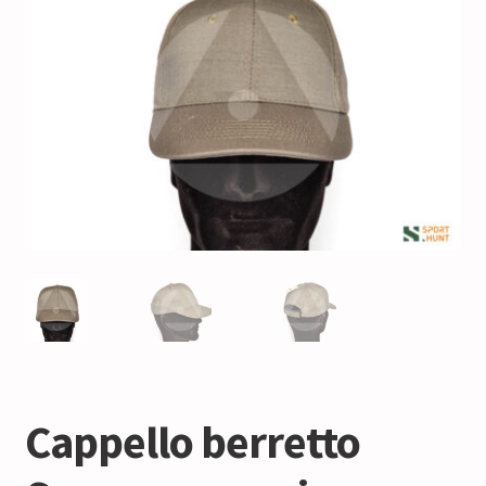
Cappello berretto