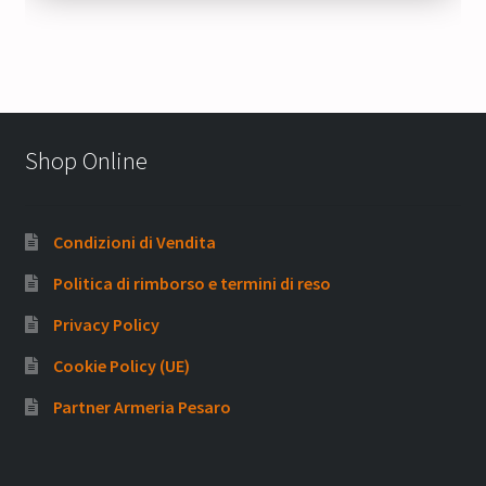
35,00 €.
26,25 €.
Shop Online
Condizioni di Vendita
Politica di rimborso e termini di reso
Privacy Policy
Cookie Policy (UE)
Partner Armeria Pesaro