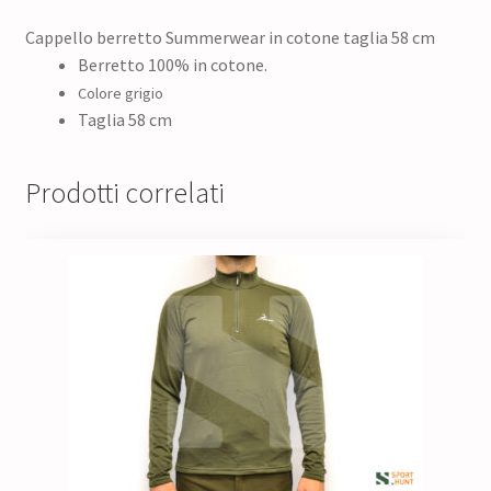
Cappello berretto Summerwear in cotone taglia 58 cm
Berretto 100% in cotone.
Colore grigio
Taglia 58 cm
Prodotti correlati