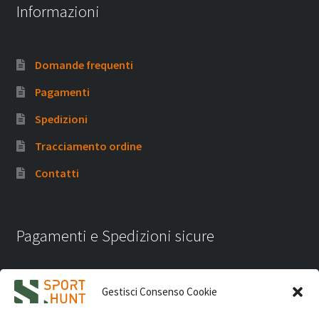
Informazioni
Domande frequenti
Pagamenti
Spedizioni
Tracciamento ordine
Contatti
Pagamenti e Spedizioni sicure
Gestisci Consenso Cookie