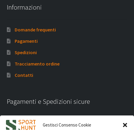
Informazioni
Domande frequenti
Pagamenti
Spedizioni
Tracciamento ordine
Contatti
Pagamenti e Spedizioni sicure
Gestisci Consenso Cookie