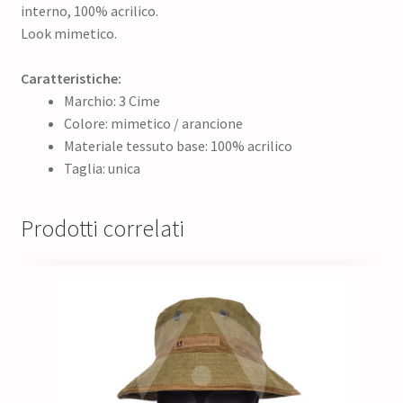
interno, 100% acrilico.
Look mimetico.
Caratteristiche:
Marchio: 3 Cime
Colore: mimetico / arancione
Materiale tessuto base: 100% acrilico
Taglia: unica
Prodotti correlati